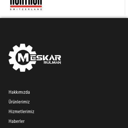
Hakkımızda
Ürünlerimiz
Hizmetlerimiz
Haberler