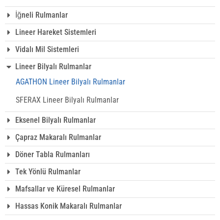
İğneli Rulmanlar
Lineer Hareket Sistemleri
Vidalı Mil Sistemleri
Lineer Bilyalı Rulmanlar
AGATHON Lineer Bilyalı Rulmanlar
SFERAX Lineer Bilyalı Rulmanlar
Eksenel Bilyalı Rulmanlar
Çapraz Makaralı Rulmanlar
Döner Tabla Rulmanları
Tek Yönlü Rulmanlar
Mafsallar ve Küresel Rulmanlar
Hassas Konik Makaralı Rulmanlar