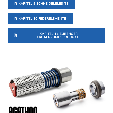
KAPITEL 9 SCHNEIDELEMENTE
KAPITEL 10 FEDERELEMENTE
KAPITEL 11 ZUBEHOER
ERGAENZUNGSPRODUKTE