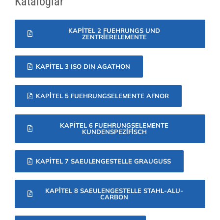
Kataloglar
KAPITEL 2 FUEHRUNGS UND
ZENTRIERELEMENTE
KAPITEL 3 ISO DIN AGATHON
KAPITEL 5 FUEHRUNGSELEMENTE AFNOR
KAPITEL 6 FUEHRUNGSELEMENTE
KUNDENSPEZIFISCH
KAPITEL 7 SAEULENGESTELLE GRAUGUSS
KAPITEL 8 SAEULENGESTELLE STAHL-ALU-
CARBON