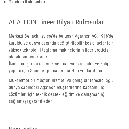
Tandem Rulmanları
AGATHON Lineer Bilyalı Rulmanlar
Merkezi Bellach, İsviçre’de bulunan Agathon AG, 1918’de
kuruldu ve dünya çapında değiştirilebilir kesici uçlar için
yüksek teknolojili taşlama makinelerinin lider üreticisi
olarak tanınmaktadır.
İkinci bir iş kolu ise makine mühendisliği, alet ve kalıp
yapımı için Standart parçaların üretim ve dağıtımıdır.
Mükemmel bir müşteri hizmeti ve geniş bir temsilci ağı,
dünya çapındaki Agathon müşterilerine kapsamlı iş
çözümleri için teknik destek, eğitim ve danışmanlığı
sağlamayı garanti eder.