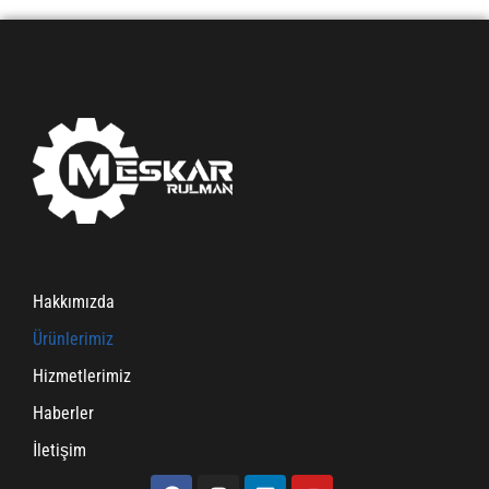
Hakkımızda
Ürünlerimiz
Hizmetlerimiz
Haberler
İletişim