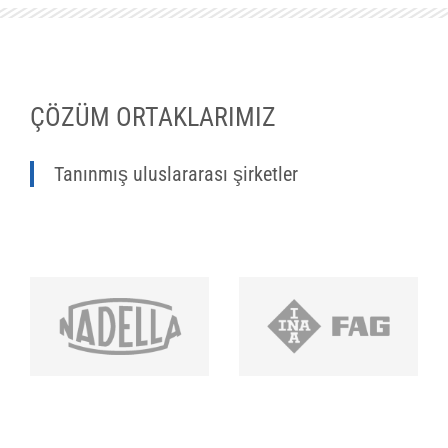
ÇÖZÜM ORTAKLARIMIZ
Tanınmış uluslararası şirketler