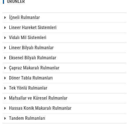
ÜRÜNLER
İğneli Rulmanlar
Lineer Hareket Sistemleri
Vidalı Mil Sistemleri
Lineer Bilyalı Rulmanlar
Eksenel Bilyalı Rulmanlar
Çapraz Makaralı Rulmanlar
Döner Tabla Rulmanları
Tek Yönlü Rulmanlar
Mafsallar ve Küresel Rulmanlar
Hassas Konik Makaralı Rulmanlar
Tandem Rulmanları