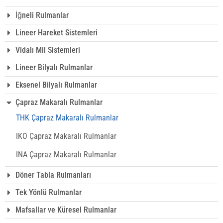
İğneli Rulmanlar
Lineer Hareket Sistemleri
Vidalı Mil Sistemleri
Lineer Bilyalı Rulmanlar
Eksenel Bilyalı Rulmanlar
Çapraz Makaralı Rulmanlar
THK Çapraz Makaralı Rulmanlar
IKO Çapraz Makaralı Rulmanlar
INA Çapraz Makaralı Rulmanlar
Döner Tabla Rulmanları
Tek Yönlü Rulmanlar
Mafsallar ve Küresel Rulmanlar