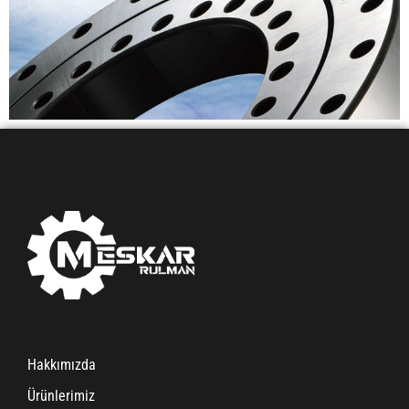
Hakkımızda
Ürünlerimiz