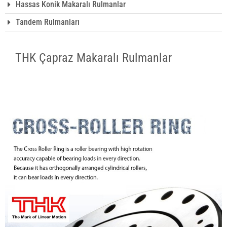
Hassas Konik Makaralı Rulmanlar
Tandem Rulmanları
THK Çapraz Makaralı Rulmanlar