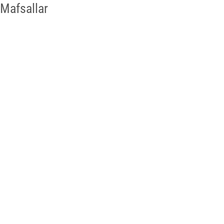
Mafsallar