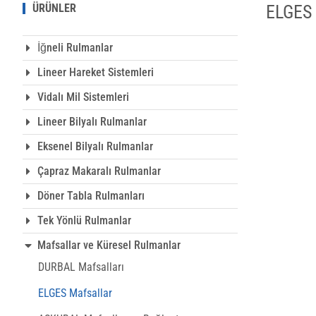
ÜRÜNLER
ELGES 
İğneli Rulmanlar
Lineer Hareket Sistemleri
Vidalı Mil Sistemleri
Lineer Bilyalı Rulmanlar
Eksenel Bilyalı Rulmanlar
Çapraz Makaralı Rulmanlar
Döner Tabla Rulmanları
Tek Yönlü Rulmanlar
Mafsallar ve Küresel Rulmanlar
DURBAL Mafsalları
ELGES Mafsallar