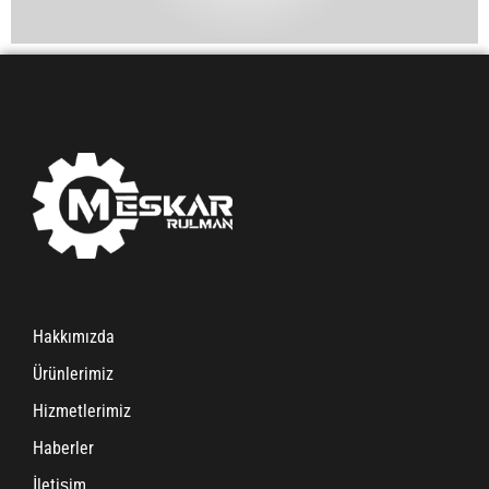
Hakkımızda
Ürünlerimiz
Hizmetlerimiz
Haberler
İletişim