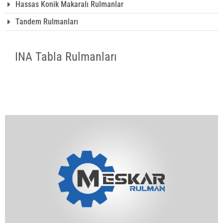
Hassas Konik Makaralı Rulmanlar
Tandem Rulmanları
INA Tabla Rulmanları