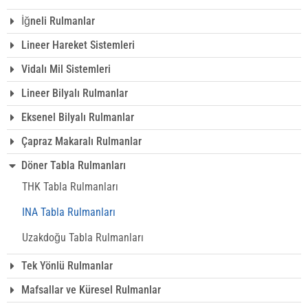
İğneli Rulmanlar
Lineer Hareket Sistemleri
Vidalı Mil Sistemleri
Lineer Bilyalı Rulmanlar
Eksenel Bilyalı Rulmanlar
Çapraz Makaralı Rulmanlar
Döner Tabla Rulmanları
THK Tabla Rulmanları
INA Tabla Rulmanları
Uzakdoğu Tabla Rulmanları
Tek Yönlü Rulmanlar
Mafsallar ve Küresel Rulmanlar